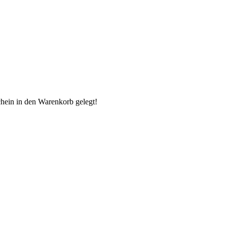
chein in den Warenkorb gelegt!