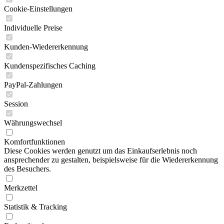
Cookie-Einstellungen
Individuelle Preise
Kunden-Wiedererkennung
Kundenspezifisches Caching
PayPal-Zahlungen
Session
Währungswechsel
Komfortfunktionen
Diese Cookies werden genutzt um das Einkaufserlebnis noch
ansprechender zu gestalten, beispielsweise für die Wiedererkennung
des Besuchers.
Merkzettel
Statistik & Tracking