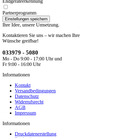
Endgeräteerkennung
Partnerprogramm
Ihre Idee, unsere Umsetzung.
Kontaktieren Sie uns – wir machen Ihre
Wünsche greifbar!
033979 - 5080
Mo - Do 9:00 - 17:00 Uhr und
Fr 9:00 - 16:00 Uhr
Informationen
Kontakt
Versandbedingungen
Datenschutz
Widerrufsrecht
AGB
Impressum
Informationen
Druckdatenerstellung