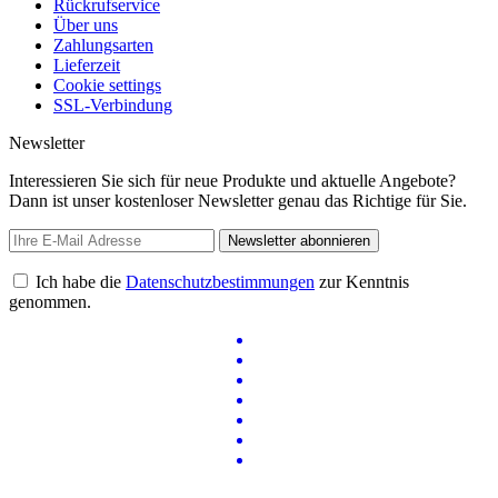
Rückrufservice
Über uns
Zahlungsarten
Lieferzeit
Cookie settings
SSL-Verbindung
Newsletter
Interessieren Sie sich für neue Produkte und aktuelle Angebote?
Dann ist unser kostenloser Newsletter genau das Richtige für Sie.
Newsletter abonnieren
Ich habe die
Datenschutzbestimmungen
zur Kenntnis
genommen.