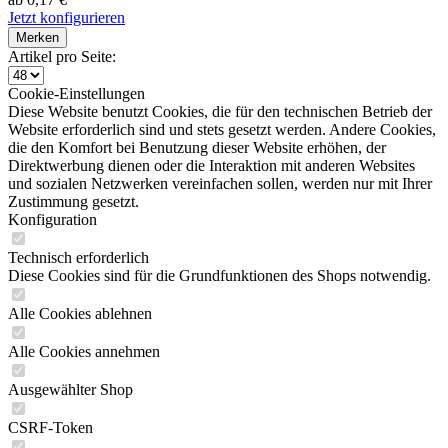
Jetzt konfigurieren
Merken
Artikel pro Seite:
Cookie-Einstellungen
Diese Website benutzt Cookies, die für den technischen Betrieb der
Website erforderlich sind und stets gesetzt werden. Andere Cookies,
die den Komfort bei Benutzung dieser Website erhöhen, der
Direktwerbung dienen oder die Interaktion mit anderen Websites
und sozialen Netzwerken vereinfachen sollen, werden nur mit Ihrer
Zustimmung gesetzt.
Konfiguration
Technisch erforderlich
Diese Cookies sind für die Grundfunktionen des Shops notwendig.
Alle Cookies ablehnen
Alle Cookies annehmen
Ausgewählter Shop
CSRF-Token