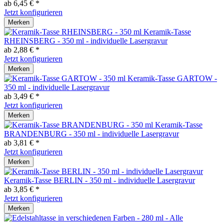
ab 6,45 € *
Jetzt konfigurieren
Merken
Keramik-Tasse
RHEINSBERG - 350 ml - individuelle Lasergravur
ab 2,88 € *
Jetzt konfigurieren
Merken
Keramik-Tasse GARTOW -
350 ml - individuelle Lasergravur
ab 3,49 € *
Jetzt konfigurieren
Merken
Keramik-Tasse
BRANDENBURG - 350 ml - individuelle Lasergravur
ab 3,81 € *
Jetzt konfigurieren
Merken
Keramik-Tasse BERLIN - 350 ml - individuelle Lasergravur
ab 3,85 € *
Jetzt konfigurieren
Merken