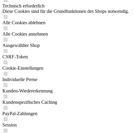
Technisch erforderlich
Diese Cookies sind für die Grundfunktionen des Shops notwendig.
Alle Cookies ablehnen
Alle Cookies annehmen
Ausgewählter Shop
CSRF-Token
Cookie-Einstellungen
Individuelle Preise
Kunden-Wiedererkennung
Kundenspezifisches Caching
PayPal-Zahlungen
Session