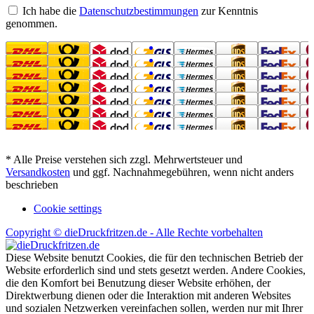
Ich habe die
Datenschutzbestimmungen
zur Kenntnis
genommen.
* Alle Preise verstehen sich zzgl. Mehrwertsteuer und
Versandkosten
und ggf. Nachnahmegebühren, wenn nicht anders
beschrieben
Cookie settings
Copyright © dieDruckfritzen.de - Alle Rechte vorbehalten
Diese Website benutzt Cookies, die für den technischen Betrieb der
Website erforderlich sind und stets gesetzt werden. Andere Cookies,
die den Komfort bei Benutzung dieser Website erhöhen, der
Direktwerbung dienen oder die Interaktion mit anderen Websites
und sozialen Netzwerken vereinfachen sollen, werden nur mit Ihrer