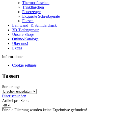
Thermosflaschen
Trinkflaschen
Feuerzeuge
Exquisite Schreibgeräte
Fliesen
Leinwand- & Schilderdruck
3D Tiefengravur
Unsere Shops
Online-Kataloge
Über uns!
Extras
Informationen
Cookie settings
Tassen
Sortierung:
Filter schließen
Artikel pro Seite:
Für die Filterung wurden keine Ergebnisse gefunden!