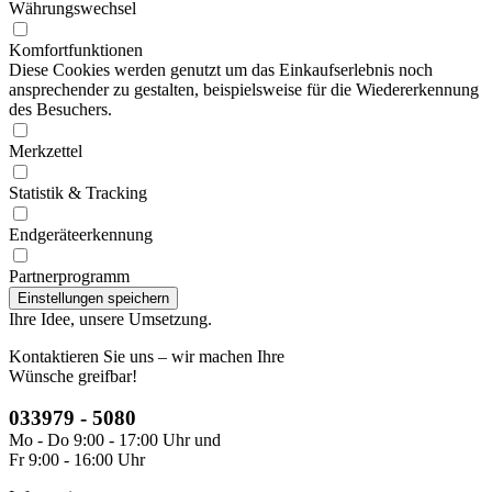
Währungswechsel
Komfortfunktionen
Diese Cookies werden genutzt um das Einkaufserlebnis noch
ansprechender zu gestalten, beispielsweise für die Wiedererkennung
des Besuchers.
Merkzettel
Statistik & Tracking
Endgeräteerkennung
Partnerprogramm
Ihre Idee, unsere Umsetzung.
Kontaktieren Sie uns – wir machen Ihre
Wünsche greifbar!
033979 - 5080
Mo - Do 9:00 - 17:00 Uhr und
Fr 9:00 - 16:00 Uhr