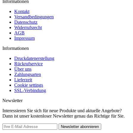
Informationen
Kontakt
Versandbedingungen
Datenschutz
Widerrufsrecht
AGB
Impressum
Informationen
Druckdatenerstellung
Rückrufservice
Über uns
Zahlungsarten
Lieferzeit
Cookie settings
SSL-Verbindung
Newsletter
Interessieren Sie sich für neue Produkte und aktuelle Angebote?
Dann ist unser kostenloser Newsletter genau das Richtige für Sie.
Newsletter abonnieren