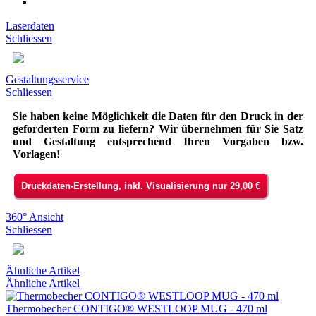
Laserdaten
Schliessen
Gestaltungsservice
Schliessen
Sie haben keine Möglichkeit die Daten für den Druck in der
geforderten Form zu liefern? Wir übernehmen für Sie Satz
und Gestaltung entsprechend Ihren Vorgaben bzw.
Vorlagen!
Druckdaten-Erstellung, inkl. Visualisierung nur 29,00 €
360° Ansicht
Schliessen
Ähnliche Artikel
Ähnliche Artikel
Thermobecher CONTIGO® WESTLOOP MUG - 470 ml