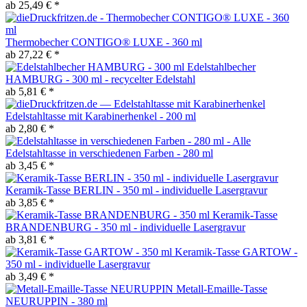
ab 25,49 € *
Thermobecher CONTIGO® LUXE - 360 ml
ab 27,22 € *
Edelstahlbecher
HAMBURG - 300 ml - recycelter Edelstahl
ab 5,81 € *
Edelstahltasse mit Karabinerhenkel - 200 ml
ab 2,80 € *
Edelstahltasse in verschiedenen Farben - 280 ml
ab 3,45 € *
Keramik-Tasse BERLIN - 350 ml - individuelle Lasergravur
ab 3,85 € *
Keramik-Tasse
BRANDENBURG - 350 ml - individuelle Lasergravur
ab 3,81 € *
Keramik-Tasse GARTOW -
350 ml - individuelle Lasergravur
ab 3,49 € *
Metall-Emaille-Tasse
NEURUPPIN - 380 ml