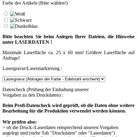
Farbe des Artikels (Bitte wählen!)
Bitte beachten Sie beim Anlegen Ihrer Dateien, die Hinweise
unter LASERDATEN !
Maximale Laserfläche ca. 25 x 60 mm! Größere Laserfläche auf
Anfrage!
Lasergravur/Lasermarkierung :
Datencheck (Prüfung der Einhaltung unserer
Vorgaben zu den Druckdaten) :
Beim Profi-Datencheck wird geprüft, ob die Daten ohne weitere
Bearbeitung für die Produktion verwendet werden können.
Wir prüfen also:
> ob die Druck-/Laserdaten entsprechend unseren Vorgaben
angelegt sind (siehe Tab "Druckdaten" oder "Laserdaten")