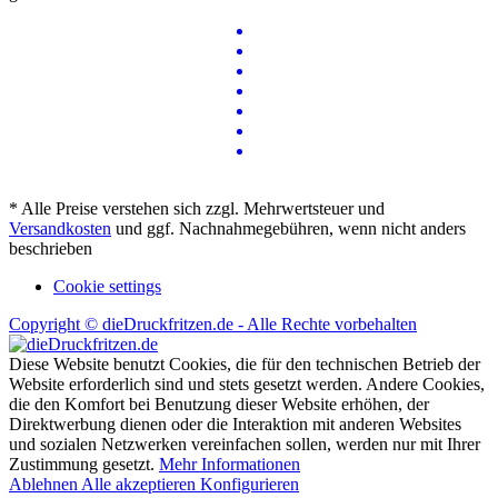
* Alle Preise verstehen sich zzgl. Mehrwertsteuer und
Versandkosten
und ggf. Nachnahmegebühren, wenn nicht anders
beschrieben
Cookie settings
Copyright © dieDruckfritzen.de - Alle Rechte vorbehalten
Diese Website benutzt Cookies, die für den technischen Betrieb der
Website erforderlich sind und stets gesetzt werden. Andere Cookies,
die den Komfort bei Benutzung dieser Website erhöhen, der
Direktwerbung dienen oder die Interaktion mit anderen Websites
und sozialen Netzwerken vereinfachen sollen, werden nur mit Ihrer
Zustimmung gesetzt.
Mehr Informationen
Ablehnen
Alle akzeptieren
Konfigurieren