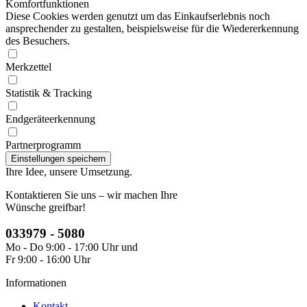
Komfortfunktionen
Diese Cookies werden genutzt um das Einkaufserlebnis noch
ansprechender zu gestalten, beispielsweise für die Wiedererkennung
des Besuchers.
Merkzettel
Statistik & Tracking
Endgeräteerkennung
Partnerprogramm
Ihre Idee, unsere Umsetzung.
Kontaktieren Sie uns – wir machen Ihre
Wünsche greifbar!
033979 - 5080
Mo - Do 9:00 - 17:00 Uhr und
Fr 9:00 - 16:00 Uhr
Informationen
Kontakt