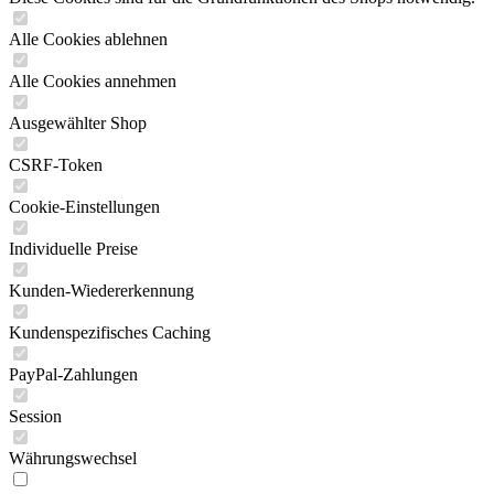
Alle Cookies ablehnen
Alle Cookies annehmen
Ausgewählter Shop
CSRF-Token
Cookie-Einstellungen
Individuelle Preise
Kunden-Wiedererkennung
Kundenspezifisches Caching
PayPal-Zahlungen
Session
Währungswechsel