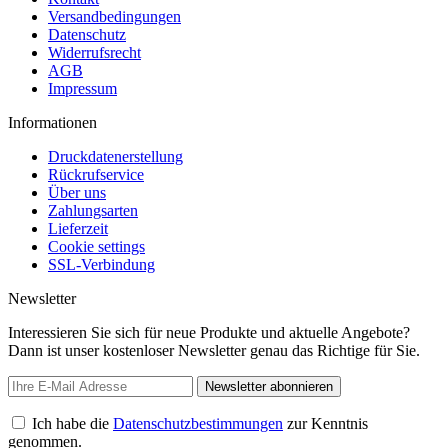
Versandbedingungen
Datenschutz
Widerrufsrecht
AGB
Impressum
Informationen
Druckdatenerstellung
Rückrufservice
Über uns
Zahlungsarten
Lieferzeit
Cookie settings
SSL-Verbindung
Newsletter
Interessieren Sie sich für neue Produkte und aktuelle Angebote?
Dann ist unser kostenloser Newsletter genau das Richtige für Sie.
Newsletter abonnieren
Ich habe die
Datenschutzbestimmungen
zur Kenntnis
genommen.