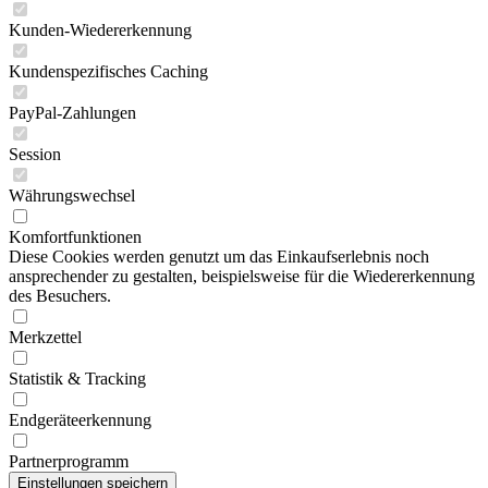
Kunden-Wiedererkennung
Kundenspezifisches Caching
PayPal-Zahlungen
Session
Währungswechsel
Komfortfunktionen
Diese Cookies werden genutzt um das Einkaufserlebnis noch
ansprechender zu gestalten, beispielsweise für die Wiedererkennung
des Besuchers.
Merkzettel
Statistik & Tracking
Endgeräteerkennung
Partnerprogramm