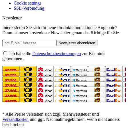
Cookie settings
SSL-Verbindung
Newsletter
Interessieren Sie sich für neue Produkte und aktuelle Angebote?
Dann ist unser kostenloser Newsletter genau das Richtige für Sie.
Newsletter abonnieren
Ich habe die
Datenschutzbestimmungen
zur Kenntnis
genommen.
* Alle Preise verstehen sich zzgl. Mehrwertsteuer und
Versandkosten
und ggf. Nachnahmegebühren, wenn nicht anders
beschrieben