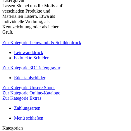
Lasergravur
Lassen Sie bei uns Ihr Motiv auf
verschieden Produkte und
Materialien Lasern. Etwa als
individuelle Werbung, als
Kennzeichnung oder als lieber
Gruß.
Zur Kategorie Leinwand- & Schilderdruck
Leinwanddruck
bedruckte Schilder
Zur Kategorie 3D Tiefengravur
Edelstahlschilder
Zur Kategorie Unsere Shops
Zur Kategorie Online-Kataloge
Zur Kategorie Extras
Zahlungsarten
Menü schließen
Kategorien