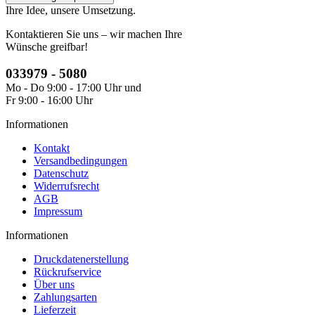
Ihre Idee, unsere Umsetzung.
Kontaktieren Sie uns – wir machen Ihre
Wünsche greifbar!
033979 - 5080
Mo - Do 9:00 - 17:00 Uhr und
Fr 9:00 - 16:00 Uhr
Informationen
Kontakt
Versandbedingungen
Datenschutz
Widerrufsrecht
AGB
Impressum
Informationen
Druckdatenerstellung
Rückrufservice
Über uns
Zahlungsarten
Lieferzeit