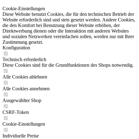
Cookie-Einstellungen
Diese Website benutzt Cookies, die für den technischen Betrieb der
Website erforderlich sind und stets gesetzt werden. Andere Cookies,
die den Komfort bei Benutzung dieser Website erhöhen, der
Direktwerbung dienen oder die Interaktion mit anderen Websites
und sozialen Netzwerken vereinfachen sollen, werden nur mit Ihrer
Zustimmung gesetzt.
Konfiguration
Technisch erforderlich
Diese Cookies sind für die Grundfunktionen des Shops notwendig.
Alle Cookies ablehnen
Alle Cookies annehmen
Ausgewählter Shop
CSRF-Token
Cookie-Einstellungen
Individuelle Preise