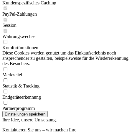
Kundenspezifisches Caching
PayPal-Zahlungen
Session
Währungswechsel
Komfortfunktionen
Diese Cookies werden genutzt um das Einkaufserlebnis noch
ansprechender zu gestalten, beispielsweise für die Wiedererkennung
des Besuchers.
Merkzettel
Statistik & Tracking
Endgeräteerkennung
Partnerprogramm
Ihre Idee, unsere Umsetzung.
Kontaktieren Sie uns – wir machen Ihre