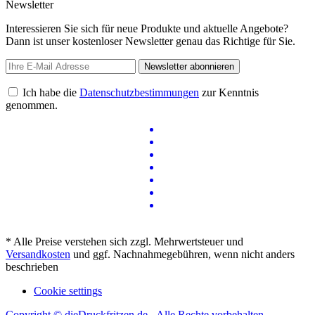
Newsletter
Interessieren Sie sich für neue Produkte und aktuelle Angebote?
Dann ist unser kostenloser Newsletter genau das Richtige für Sie.
Newsletter abonnieren
Ich habe die
Datenschutzbestimmungen
zur Kenntnis
genommen.
* Alle Preise verstehen sich zzgl. Mehrwertsteuer und
Versandkosten
und ggf. Nachnahmegebühren, wenn nicht anders
beschrieben
Cookie settings
Copyright © dieDruckfritzen.de - Alle Rechte vorbehalten