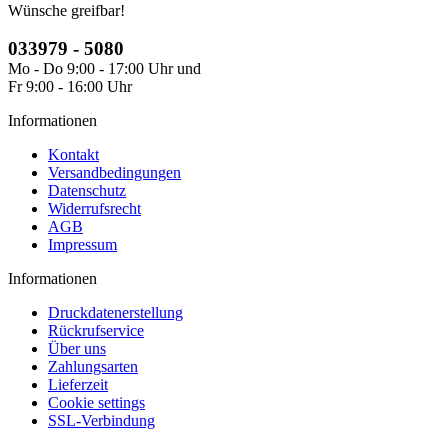
Wünsche greifbar!
033979 - 5080
Mo - Do 9:00 - 17:00 Uhr und
Fr 9:00 - 16:00 Uhr
Informationen
Kontakt
Versandbedingungen
Datenschutz
Widerrufsrecht
AGB
Impressum
Informationen
Druckdatenerstellung
Rückrufservice
Über uns
Zahlungsarten
Lieferzeit
Cookie settings
SSL-Verbindung