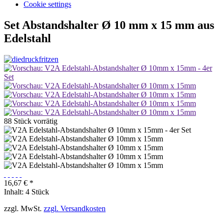
Cookie settings
Set Abstandshalter Ø 10 mm x 15 mm aus
Edelstahl
88 Stück vorrätig
16,67 € *
Inhalt:
4 Stück
zzgl. MwSt.
zzgl. Versandkosten