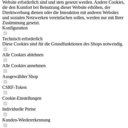
Website erforderlich sind und stets gesetzt werden. Andere Cookies,
die den Komfort bei Benutzung dieser Website erhöhen, der
Direktwerbung dienen oder die Interaktion mit anderen Websites
und sozialen Netzwerken vereinfachen sollen, werden nur mit Ihrer
Zustimmung gesetzt.
Konfiguration
Technisch erforderlich
Diese Cookies sind für die Grundfunktionen des Shops notwendig.
Alle Cookies ablehnen
Alle Cookies annehmen
Ausgewählter Shop
CSRF-Token
Cookie-Einstellungen
Individuelle Preise
Kunden-Wiedererkennung