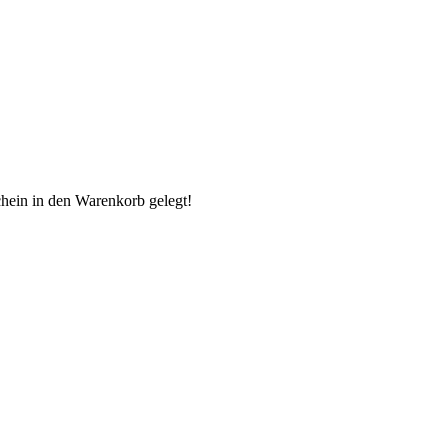
chein in den Warenkorb gelegt!