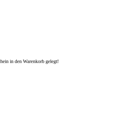
chein in den Warenkorb gelegt!