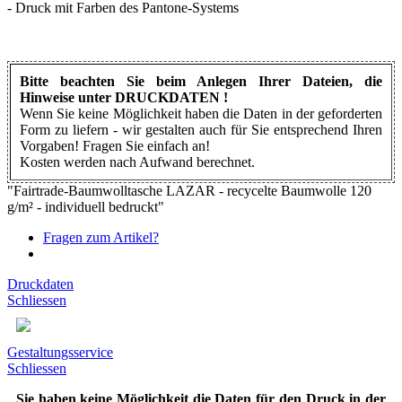
- Druck mit Farben des Pantone-Systems
Bitte beachten Sie beim Anlegen Ihrer Dateien, die
Hinweise unter DRUCKDATEN !
Wenn Sie keine Möglichkeit haben die Daten in der geforderten
Form zu liefern - wir gestalten auch für Sie entsprechend Ihren
Vorgaben! Fragen Sie einfach an!
Kosten werden nach Aufwand berechnet.
"Fairtrade-Baumwolltasche LAZAR - recycelte Baumwolle 120
g/m² - individuell bedruckt"
Fragen zum Artikel?
Druckdaten
Schliessen
Gestaltungsservice
Schliessen
Sie haben keine Möglichkeit die Daten für den Druck in der