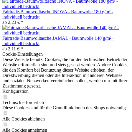
Fairtrade-Baumwolltasche INOVA - Baumwolle 180 g/m² -
individuell bedruckt
ab 2,23 € *
Fairtrade-Baumwolltasche JAMAL - Baumwolle 140 g/m² -
individuell bedruckt
ab 2,11 € *
Cookie-Einstellungen
Diese Website benutzt Cookies, die für den technischen Betrieb der
Website erforderlich sind und stets gesetzt werden. Andere Cookies,
die den Komfort bei Benutzung dieser Website erhöhen, der
Direktwerbung dienen oder die Interaktion mit anderen Websites
und sozialen Netzwerken vereinfachen sollen, werden nur mit Ihrer
Zustimmung gesetzt.
Konfiguration
Technisch erforderlich
Diese Cookies sind für die Grundfunktionen des Shops notwendig.
Alle Cookies ablehnen
Alle Cookies annehmen