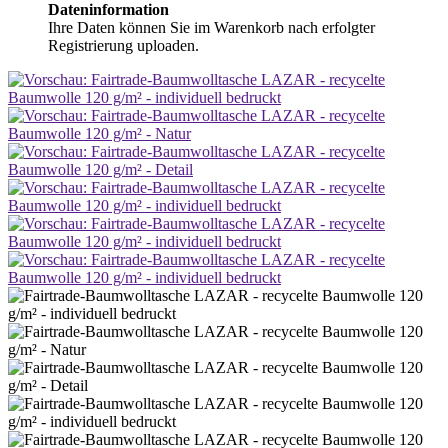
Dateninformation
Ihre Daten können Sie im Warenkorb nach erfolgter
Registrierung uploaden.