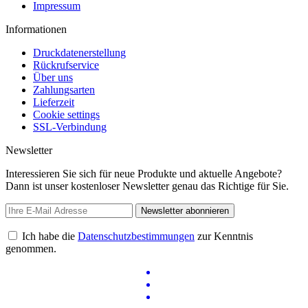
Impressum
Informationen
Druckdatenerstellung
Rückrufservice
Über uns
Zahlungsarten
Lieferzeit
Cookie settings
SSL-Verbindung
Newsletter
Interessieren Sie sich für neue Produkte und aktuelle Angebote?
Dann ist unser kostenloser Newsletter genau das Richtige für Sie.
Newsletter abonnieren
Ich habe die
Datenschutzbestimmungen
zur Kenntnis
genommen.