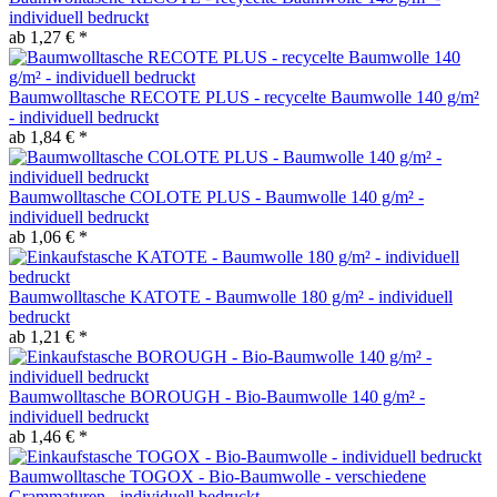
individuell bedruckt
ab 1,27 € *
Baumwolltasche RECOTE PLUS - recycelte Baumwolle 140 g/m²
- individuell bedruckt
ab 1,84 € *
Baumwolltasche COLOTE PLUS - Baumwolle 140 g/m² -
individuell bedruckt
ab 1,06 € *
Baumwolltasche KATOTE - Baumwolle 180 g/m² - individuell
bedruckt
ab 1,21 € *
Baumwolltasche BOROUGH - Bio-Baumwolle 140 g/m² -
individuell bedruckt
ab 1,46 € *
Baumwolltasche TOGOX - Bio-Baumwolle - verschiedene
Grammaturen - individuell bedruckt