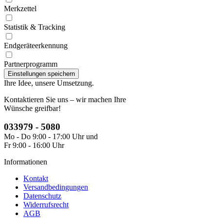
Merkzettel
Statistik & Tracking
Endgeräteerkennung
Partnerprogramm
Ihre Idee, unsere Umsetzung.
Kontaktieren Sie uns – wir machen Ihre
Wünsche greifbar!
033979 - 5080
Mo - Do 9:00 - 17:00 Uhr und
Fr 9:00 - 16:00 Uhr
Informationen
Kontakt
Versandbedingungen
Datenschutz
Widerrufsrecht
AGB