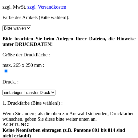
zzgl. MwSt.
zzgl. Versandkosten
Farbe des Artikels (Bitte wählen!):
Bitte beachten Sie beim Anlegen Ihrer Dateien, die Hinweise
unter DRUCKDATEN!
Größe der Druckfläche :
max. 265 x 250 mm :
Druck. :
1. Druckfarbe (Bitte wählen!) :
Wenn Sie andere, als die oben zur Auswahl stehenden, Druckfarben
wünschen, geben Sie diese bitte weiter unten an.
ACHTUNG!
Keine Neonfarben eintragen (z.B. Pantone 801 bis 814 sind
nicht erlaubt)