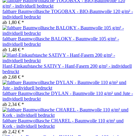
faltbare Baumwolltasche TOGOBAX - BIO-Baumwolle 120 g/m² -
individuell bedruckt
ab 1,80 € *
faltbare Baumwolltasche BALOKY - Baumwolle 105 g/m² -
individuell bedruckt
ab 1,48 € *
Hanf-Einkaufstasche SATIVY - Hanf-Fasern 200 g/m² - individuell
bedruckt
ab 2,68 € *
faltbare Baumwolltasche DYLAN - Baumwolle 110 g/m² und Jute -
individuell bedruckt
ab 2,34 € *
faltbare Baumwolltasche CHAREL - Baumwolle 110 g/m² und
Kork - individuell bedruckt
ab 2,42 € *