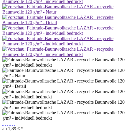
ab 1,89 € *