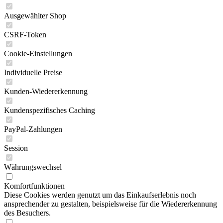
Ausgewählter Shop
CSRF-Token
Cookie-Einstellungen
Individuelle Preise
Kunden-Wiedererkennung
Kundenspezifisches Caching
PayPal-Zahlungen
Session
Währungswechsel
Komfortfunktionen
Diese Cookies werden genutzt um das Einkaufserlebnis noch
ansprechender zu gestalten, beispielsweise für die Wiedererkennung
des Besuchers.