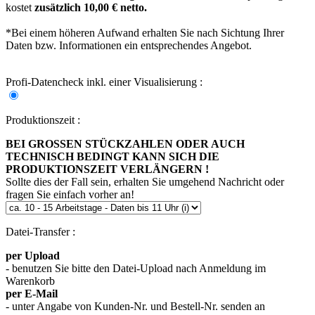
kostet
zusätzlich 10,00 € netto.
*Bei einem höheren Aufwand erhalten Sie nach Sichtung Ihrer
Daten bzw. Informationen ein entsprechendes Angebot.
Profi-Datencheck inkl. einer Visualisierung :
Produktionszeit :
BEI GROSSEN STÜCKZAHLEN ODER AUCH
TECHNISCH BEDINGT KANN SICH DIE
PRODUKTIONSZEIT VERLÄNGERN !
Sollte dies der Fall sein, erhalten Sie umgehend Nachricht oder
fragen Sie einfach vorher an!
Datei-Transfer :
per Upload
- benutzen Sie bitte den Datei-Upload nach Anmeldung im
Warenkorb
per E-Mail
- unter Angabe von Kunden-Nr. und Bestell-Nr. senden an