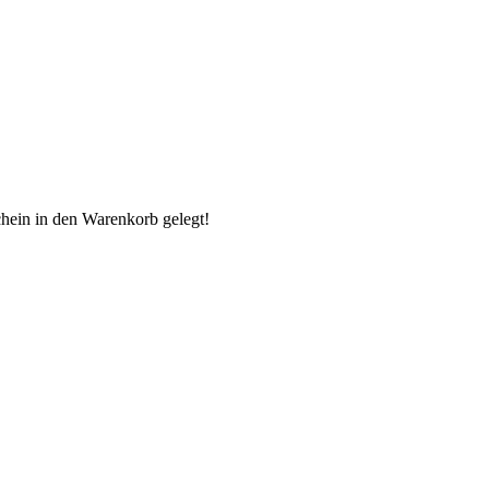
chein in den Warenkorb gelegt!